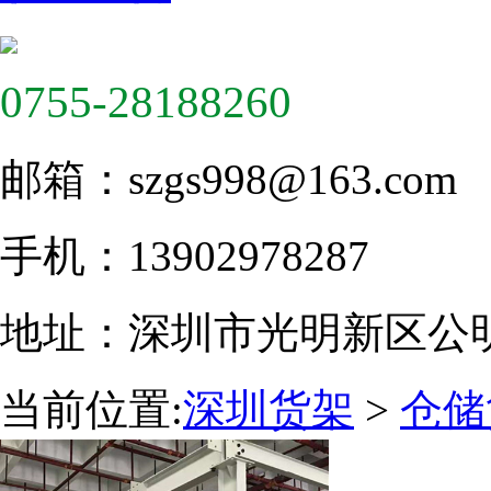
0755-28188260
邮箱：
szgs998@163.com
手机：
13902978287
地址：
深圳市光明新区公
当前位置:
深圳货架
>
仓储