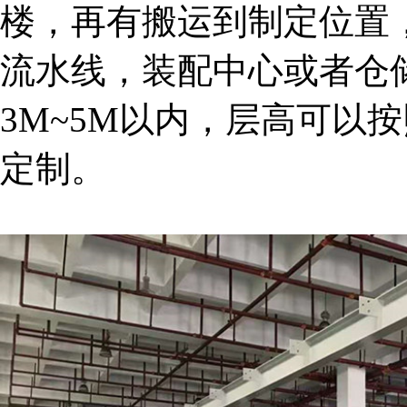
楼，再有搬运到制定位置
流水线，装配中心或者仓
3M~5M以内，层高可以
定制。