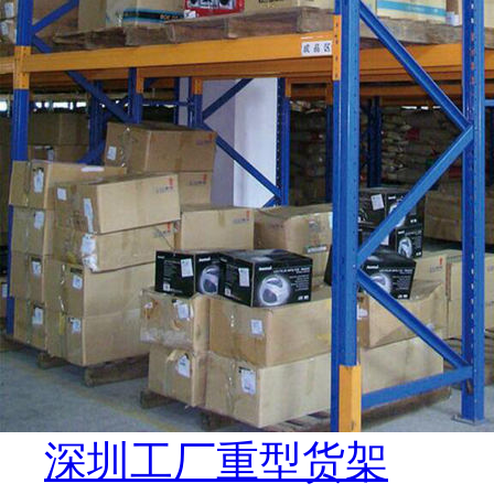
深圳工厂重型货架