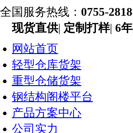
全国服务热线：
0755-281
现货直供
|
定制打样
|
6
网站首页
轻型仓库货架
重型仓储货架
钢结构阁楼平台
产品方案中心
公司实力