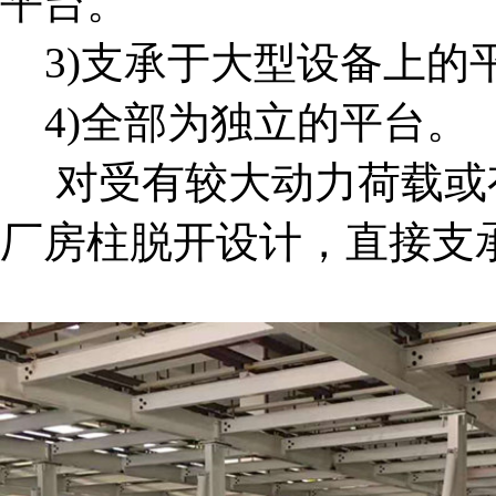
平台。
3)支承于大型设备上的
4)全部为独立的平台。
对受有较大动力荷载或
厂房柱脱开设计，直接支