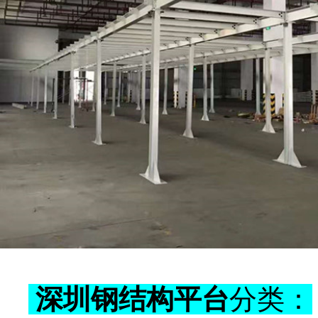
深圳钢结构平台
分类：