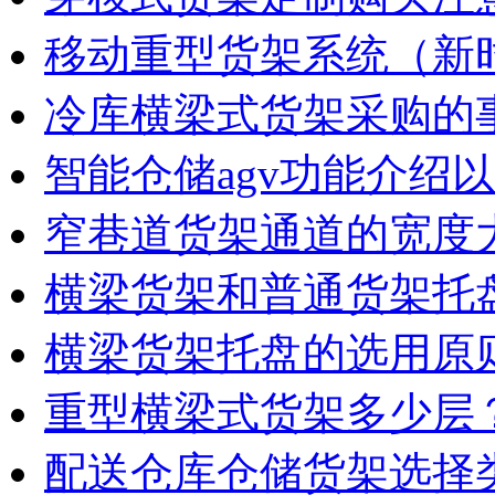
移动重型货架系统（新
冷库横梁式货架采购的
智能仓储agv功能介绍
窄巷道货架通道的宽度
横梁货架和普通货架托
横梁货架托盘的选用原
重型横梁式货架多少层
配送仓库仓储货架选择