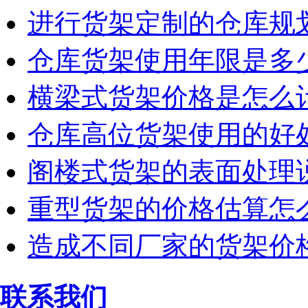
进行货架定制的仓库规
仓库货架使用年限是多
横梁式货架价格是怎么
仓库高位货架使用的好
阁楼式货架的表面处理
重型货架的价格估算怎
造成不同厂家的货架价
联系我们