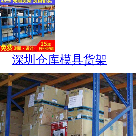
深圳仓库模具货架