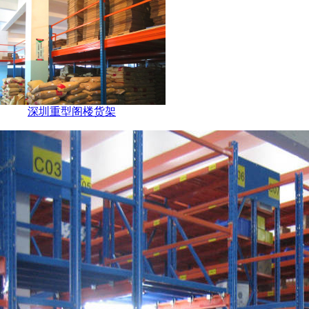
深圳重型阁楼货架