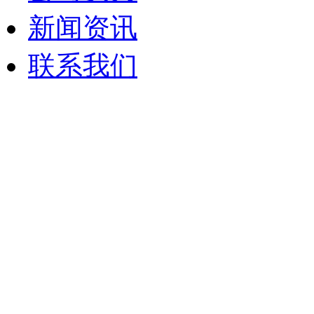
新闻资讯
联系我们