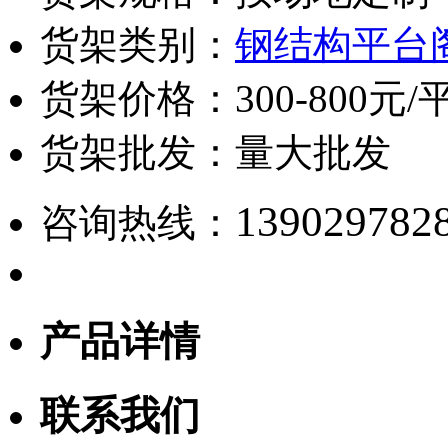
货架类别：
钢结构平台
货架价格：
300-800元
货架批发：
量大批发
139029782
咨询热线：
产品详情
联系我们