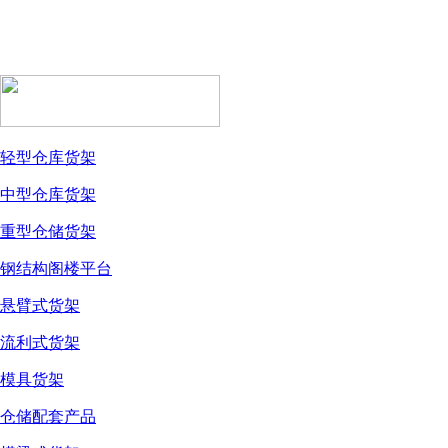
轻型仓库货架
中型仓库货架
重型仓储货架
钢结构阁楼平台
悬臂式货架
流利式货架
模具货架
仓储配套产品