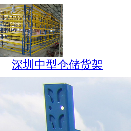
深圳中型仓储货架