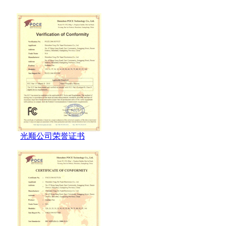
光顺公司荣誉证书