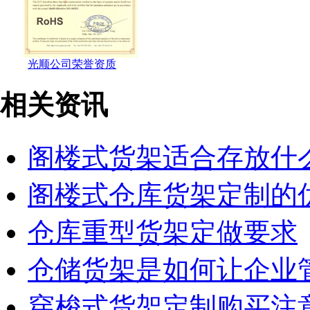
光顺公司荣誉资质
相关资讯
阁楼式货架适合存放什
阁楼式仓库货架定制的
仓库重型货架定做要求
仓储货架是如何让企业
穿梭式货架定制购买注