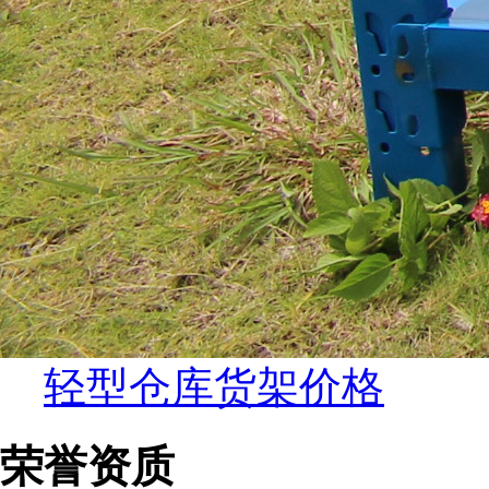
轻型仓库货架价格
荣誉资质