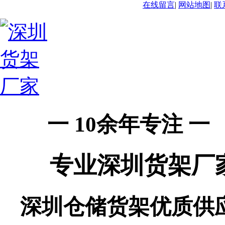
在线留言
|
网站地图
|
联
一 10余年专注 一
专业深圳货架厂
深圳仓储货架优质供