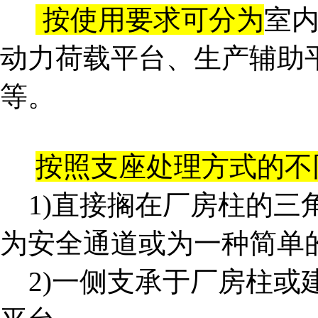
按使用要求可分为
室
动力荷载平台、生产辅助
等。
按照支座处理方式的不
1)直接搁在厂房柱的三
为安全通道或为一种简单
2)一侧支承于厂房柱或