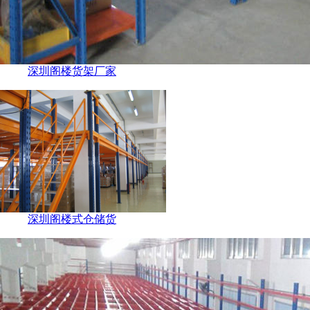
深圳阁楼货架厂家
深圳阁楼式仓储货