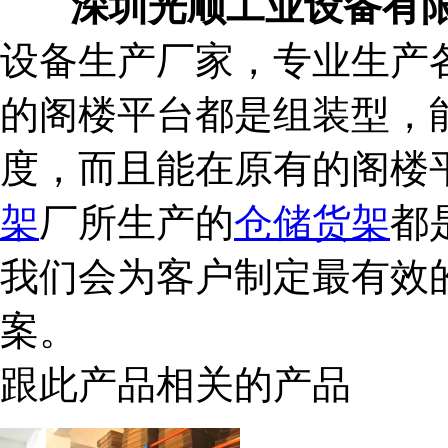
深圳光顺工业设备有
设备生产厂家，专业生产
的阁楼平台都是组装型，
度，而且能在原有的阁楼
架
厂所生产的
仓储货架
都
我们会为客户制定最有效
案。
跟此产品相关的产品