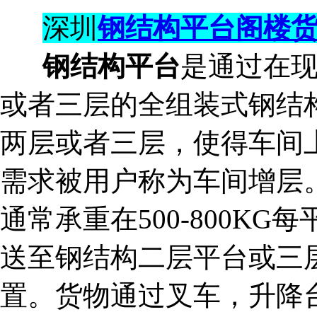
深圳
钢结构平台
阁楼
钢结构平台
是通过在
或者三层的全组装式钢结
两层或者三层，使得车间
需求被用户称为车间增层
通常承重在500-800K
送至钢结构二层平台或三
置。货物通过叉车，升降