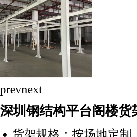
prev
next
深圳钢结构平台阁楼货
货架规格：
按场地定制