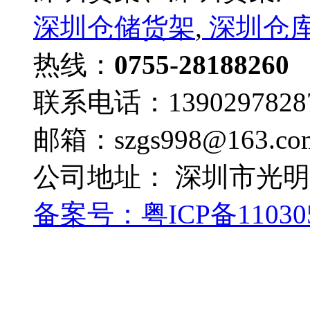
深圳仓储货架
,
深圳仓
热线：
0755-28188260
联系电话：1390297828
邮箱：szgs998@163.co
公司地址： 深圳市光
备案号：
粤ICP备11030