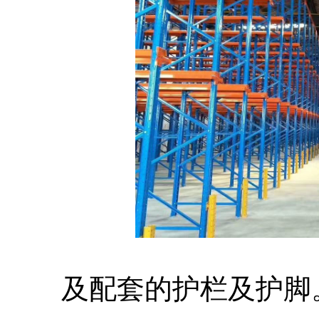
及配套的护栏及护脚