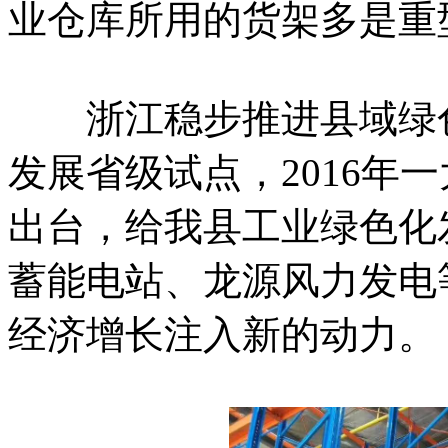
业仓库所用的货架多是重
浙江稳步推进县域绿色
发展省级试点，2016年
出台，给我县工业绿色化
蓄能电站、龙源风力发电
经济增长注入新的动力。