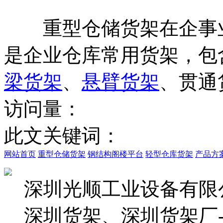
重型仓储货架在企事业
是企业仓库常用货架，包
梁货架
、
悬臂货架
、贯通
访问量：
此文关键词：
网站首页
重型仓储货架
钢结构阁楼平台
轻型仓库货架
产品方
深圳光顺工业设备有限
深圳货架、深圳货架厂-