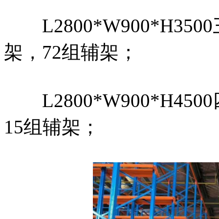
L2800*W900*H35
架，72组辅架；
L2800*W900*H4
15组辅架；