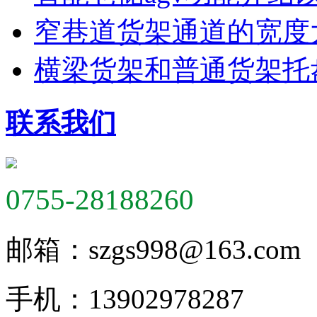
窄巷道货架通道的宽度
横梁货架和普通货架托
联系我们
0755-28188260
邮箱：
szgs998@163.com
手机：
13902978287