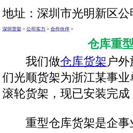
地址：
深圳市光明新区公
深圳货架
>
公司实力
>
合作伙伴
>
仓库重
我们做
仓库货架
户外
们光顺货架为浙江某事业
滚轮货架，现已安装完成
重型仓库货架是企事业