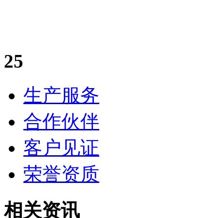
25
生产服务
合作伙伴
客户见证
荣誉资质
相关资讯