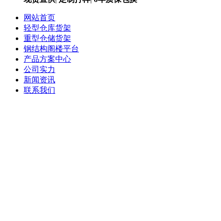
网站首页
轻型仓库货架
重型仓储货架
钢结构阁楼平台
产品方案中心
公司实力
新闻资讯
联系我们