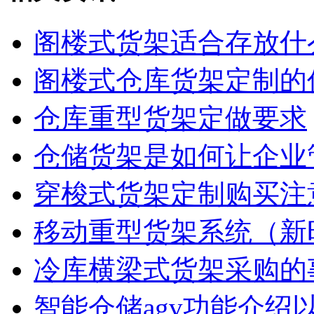
阁楼式货架适合存放什
阁楼式仓库货架定制的
仓库重型货架定做要求
仓储货架是如何让企业
穿梭式货架定制购买注
移动重型货架系统（新
冷库横梁式货架采购的
智能仓储agv功能介绍