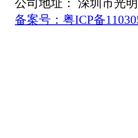
公司地址： 深圳市光
备案号：
粤ICP备11030