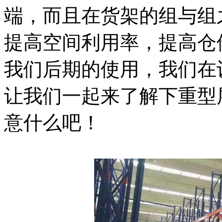
端，而且在货架的组与组
提高空间利用率，提高仓
我们后期的使用，我们在
让我们一起来了解下重型
意什么吧！