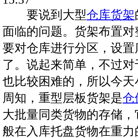
要说到大型
仓库货架
面临的问题。货架布置对
要对仓库进行分区，设置
了。说起来简单，不过对
也比较困难的，所以今天
周知，重型层板货架是
仓
大批量同类货物的存储，
般在入库托盘货物在重力