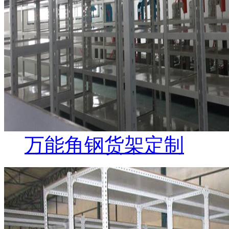
万能角钢货架定制