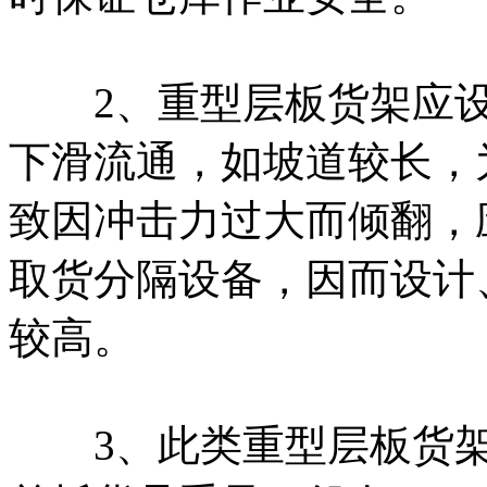
2、重型层板货架应设
下滑流通，如坡道较长，
致因冲击力过大而倾翻，
取货分隔设备，因而设计
较高。
3、此类重型层板货架