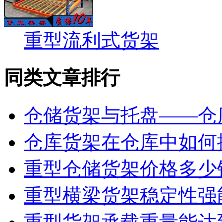
重型流利式货架
同类文章排行
仓储货架与托盘——仓
仓库货架在仓库中如何
重型仓储货架价格多少
重型横梁货架稳定性强