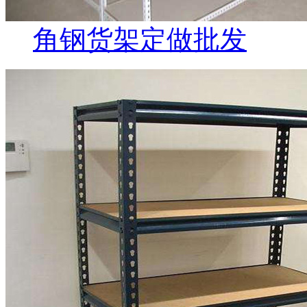
角钢货架定做批发