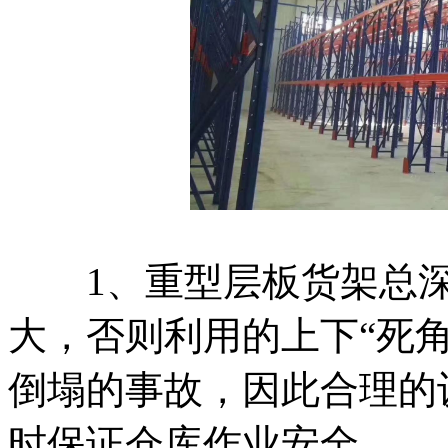
1、重型层板货架总深
大，否则利用的上下“死
倒塌的事故，因此合理的
时保证仓库作业安全。