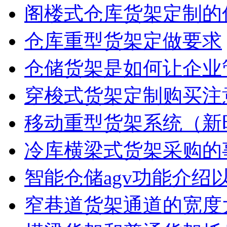
阁楼式仓库货架定制的
仓库重型货架定做要求
仓储货架是如何让企业
穿梭式货架定制购买注
移动重型货架系统（新
冷库横梁式货架采购的
智能仓储agv功能介绍
窄巷道货架通道的宽度