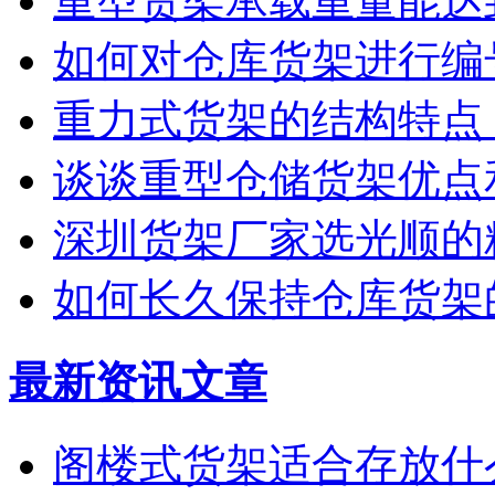
重型货架承载重量能达
如何对仓库货架进行编
重力式货架的结构特点
谈谈重型仓储货架优点
深圳货架厂家选光顺的
如何长久保持仓库货架
最新资讯文章
阁楼式货架适合存放什