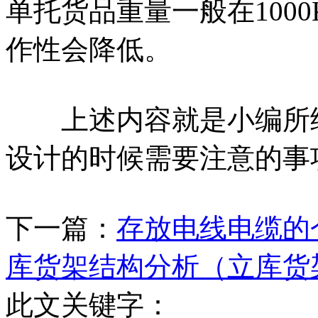
单托货品重量一般在100
作性会降低。
上述内容就是小编所给
设计的时候需要注意的事
下一篇：
存放电线电缆的
库货架结构分析（立库货
此文关键字：