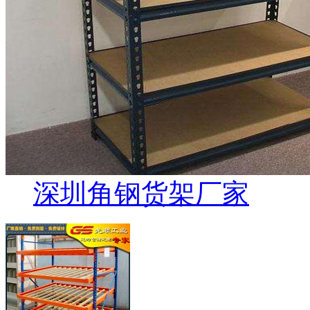
深圳角钢货架厂家