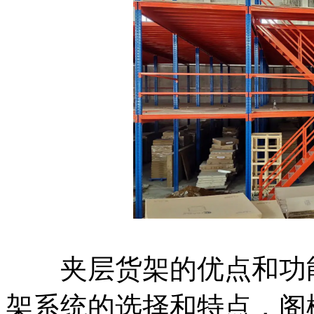
夹层货架的优点和功能
架系统的选择和特点，阁