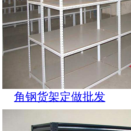
角钢货架定做批发