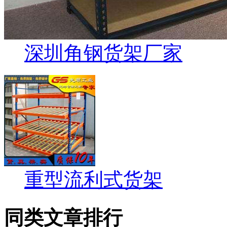
深圳角钢货架厂家
重型流利式货架
同类文章排行