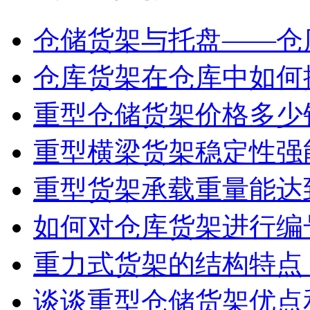
仓储货架与托盘——仓
仓库货架在仓库中如何
重型仓储货架价格多少
重型横梁货架稳定性强
重型货架承载重量能达
如何对仓库货架进行编
重力式货架的结构特点
谈谈重型仓储货架优点