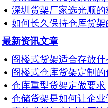
深圳货架厂家选光顺的
如何长久保持仓库货架
最新资讯文章
阁楼式货架适合存放什
阁楼式仓库货架定制的
仓库重型货架定做要求
仓储货架是如何让企业