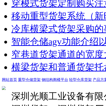
穿梭式货架定制购买注
移动重型货架系统（新
冷库横梁式货架采购的
智能仓储agv功能介绍
窄巷道货架通道的宽度
横梁货架和普通货架托
网站首页
重型仓储货架
钢结构阁楼平台
轻型仓库货架
产品方
深圳光顺工业设备有限