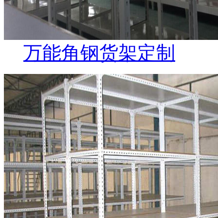
万能角钢货架定制