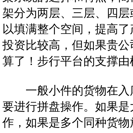
架分为两层、三层、四层
以填满整个空间，提高了
投资比较高，但如果贵公
算了！步行平台的支撑由
一般小件的货物在入库
要进行拼盘操作。如果是
作，如果是多个同种货物