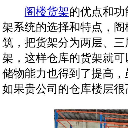
阁楼货架
的优点和功
架系统的选择和特点，阁
筑，把货架分为两层、三
架，这样仓库的货架就可
储物能力也得到了提高，
如果贵公司的仓库楼层很