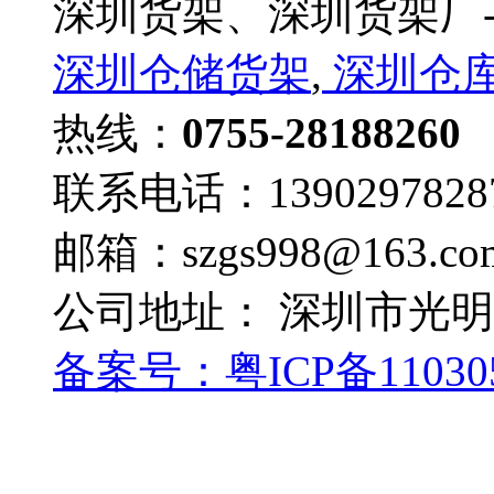
深圳货架、深圳货架厂-
深圳仓储货架
,
深圳仓
热线：
0755-28188260
联系电话：1390297828
邮箱：szgs998@163.co
公司地址： 深圳市光
备案号：
粤ICP备11030