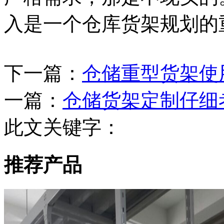
入是一个仓库货架规划的
下一篇：
仓储重型货架使
一篇：
仓储货架定制仔细
此文关键字：
推荐产品