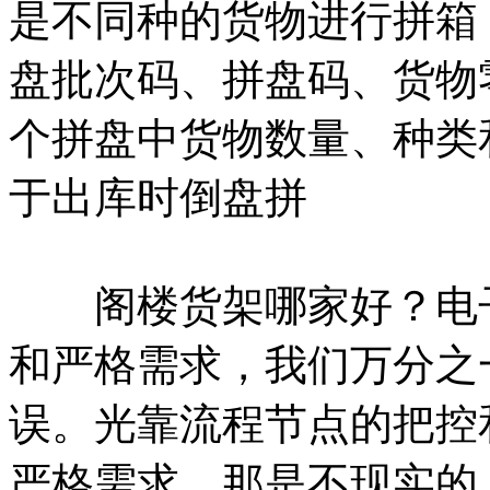
是不同种的货物进行拼箱
盘批次码、拼盘码、货物
个拼盘中货物数量、种类
于出库时倒盘拼
阁楼货架哪家好？电子
和严格需求，我们万分之
误。光靠流程节点的把控
严格需求，那是不现实的