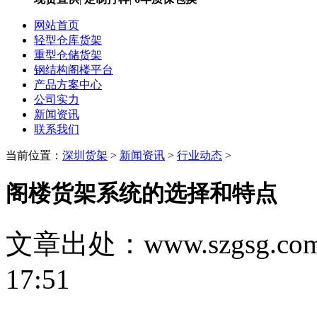
网站首页
轻型仓库货架
重型仓储货架
钢结构阁楼平台
产品方案中心
公司实力
新闻资讯
联系我们
当前位置：
深圳货架
>
新闻资讯
>
行业动态
>
阁楼货架系统的选择和特点
文章出处：www.szgsg.co
17:51